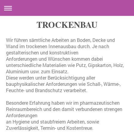
TROCKENBAU
Wir führen sämtliche Arbeiten an Boden, Decke und
Wand im trockenen Innenausbau durch. Je nach
gestalterischen und konstruktiven
Anforderungen und Wünschen kommen dabei
unterschiedliche Materialien wie Putz, Gipskarton, Holz,
Aluminium usw. zum Einsatz.
Diese werden unter Berücksichtigung aller
bauphysikalischer Anforderungen wie Schall-, Wärme-,
Feuchte- und Brandschutz verarbeitet.
Besondere Erfahrung haben wir im pharmazeutischen
Reinraumbereich und den damit verbundenen strengen
Anforderungen
an Hygiene und staubfreiem Arbeiten, sowie
Zuverlässigkeit, Termin- und Kostentreue.