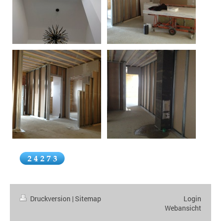
Druckversion
|
Sitemap
Login
Webansicht