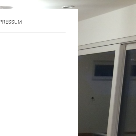
PRESSUM