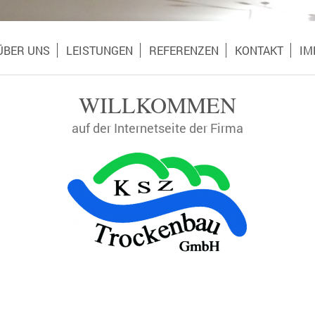
ÜBER UNS
LEISTUNGEN
REFERENZEN
KONTAKT
IM
WILLKOMMEN
auf der Internetseite der Firma